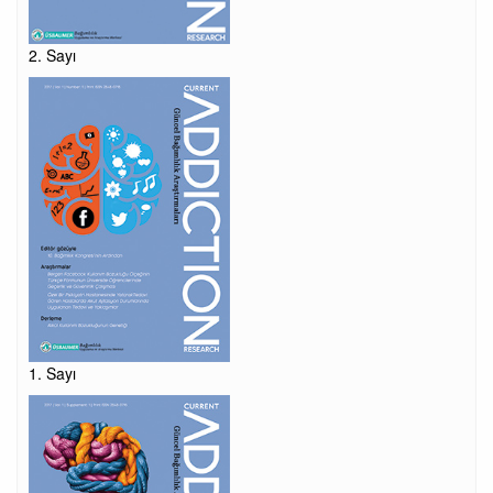
2. Sayı
1. Sayı