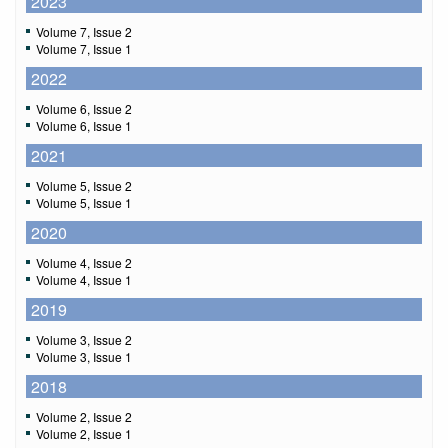
2023
Volume 7, Issue 2
Volume 7, Issue 1
2022
Volume 6, Issue 2
Volume 6, Issue 1
2021
Volume 5, Issue 2
Volume 5, Issue 1
2020
Volume 4, Issue 2
Volume 4, Issue 1
2019
Volume 3, Issue 2
Volume 3, Issue 1
2018
Volume 2, Issue 2
Volume 2, Issue 1