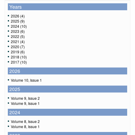
Years
2026 (4)
2025 (9)
2024 (10)
2023 (6)
2022 (5)
2021 (4)
2020 (7)
2019 (6)
2018 (10)
2017 (10)
2026
Volume 10, Issue 1
2025
Volume 9, Issue 2
Volume 9, Issue 1
2024
Volume 8, Issue 2
Volume 8, Issue 1