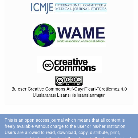
Bu eser Creative Commons Atıf-GayriTicari-Türetilemez 4.0
Uluslararası Lisansı ile lisanslanmıştır.
This is an open access journal which means that all content is
freely available without charge to the user or his/her institution.
Users are allowed to read, download, copy, distribute, print,