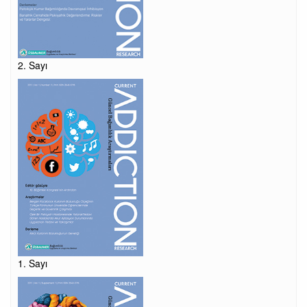
2. Sayı
1. Sayı