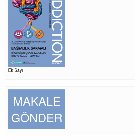
Ek Sayı
MAKALE
GÖNDER