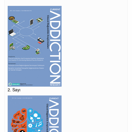
2. Sayı