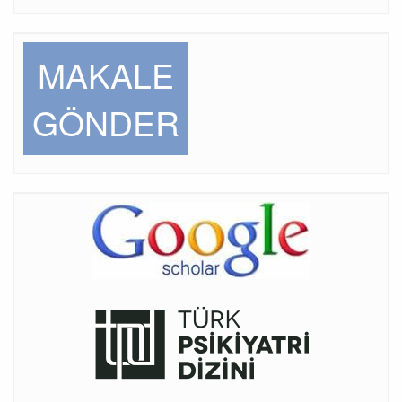
MAKALE
GÖNDER