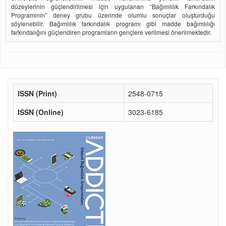
düzeylerinin güçlendirilmesi için uygulanan “Bağımlılık Farkındalık
Programının” deney grubu üzerinde olumlu sonuçlar oluşturduğu
söylenebilir. Bağımlılık farkındalık programı gibi madde bağımlılığı
farkındalığını güçlendiren programların gençlere verilmesi önerilmektedir.
ISSN (Print)
2548-0715
ISSN (Online)
3023-6185