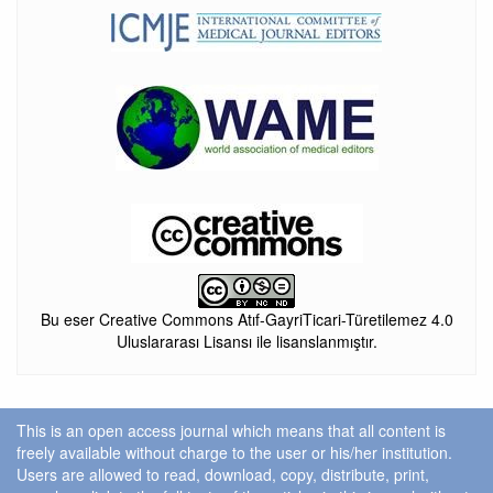
Bu eser Creative Commons Atıf-GayriTicari-Türetilemez 4.0
Uluslararası Lisansı ile lisanslanmıştır.
This is an open access journal which means that all content is
freely available without charge to the user or his/her institution.
Users are allowed to read, download, copy, distribute, print,