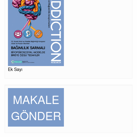
Ek Sayı
MAKALE
GÖNDER