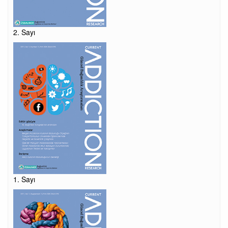
2. Sayı
1. Sayı