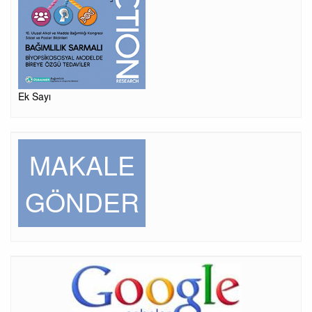
Ek Sayı
MAKALE
GÖNDER