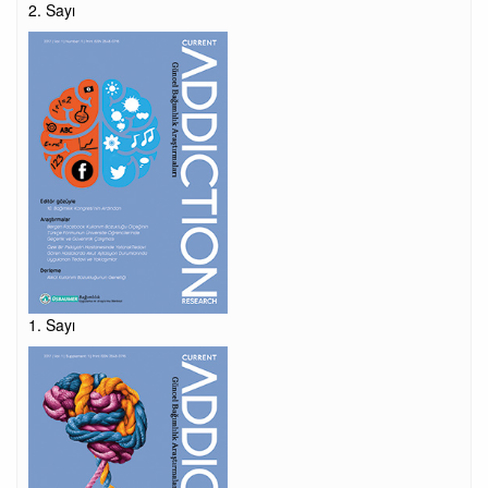
2. Sayı
1. Sayı