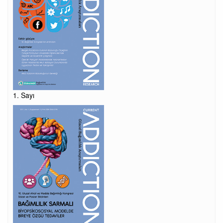
1. Sayı