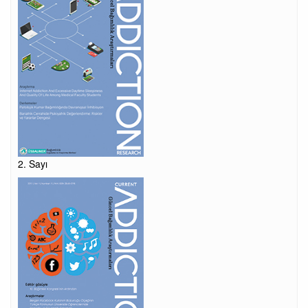
2. Sayı