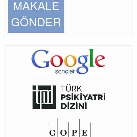
MAKALE
GÖNDER