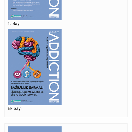
1. Sayı
Ek Sayı