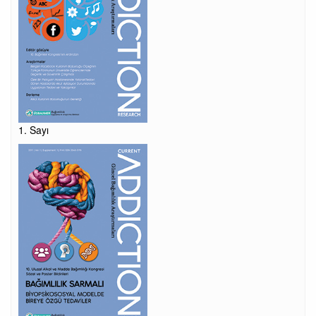
1. Sayı