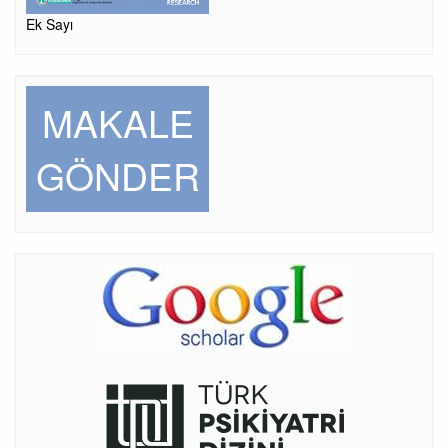
Ek Sayı
MAKALE
GÖNDER