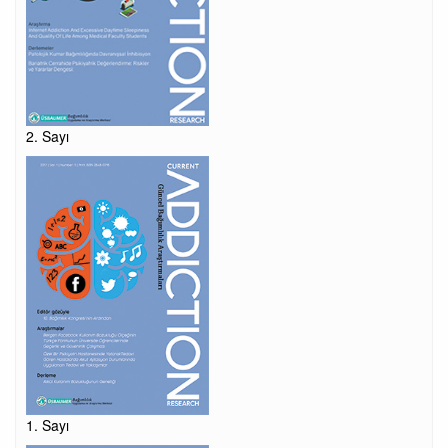
2. Sayı
1. Sayı