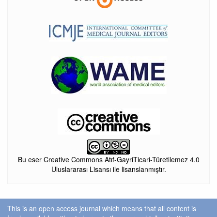
Bu eser Creative Commons Atıf-GayriTicari-Türetilemez 4.0
Uluslararası Lisansı ile lisanslanmıştır.
This is an open access journal which means that all content is