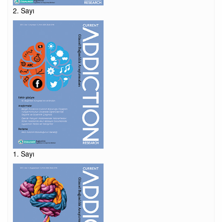
2. Sayı
1. Sayı