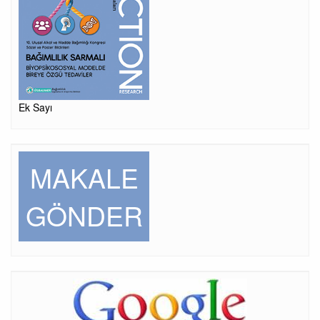
Ek Sayı
MAKALE
GÖNDER