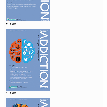
2. Sayı
1. Sayı