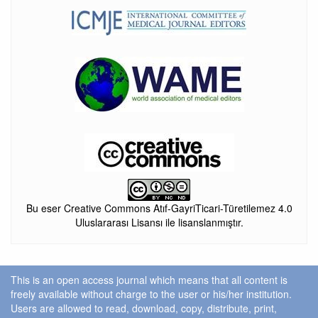
Bu eser Creative Commons Atıf-GayriTicari-Türetilemez 4.0
Uluslararası Lisansı ile lisanslanmıştır.
This is an open access journal which means that all content is
freely available without charge to the user or his/her institution.
Users are allowed to read, download, copy, distribute, print,