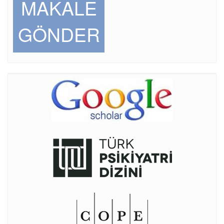
MAKALE
GÖNDER