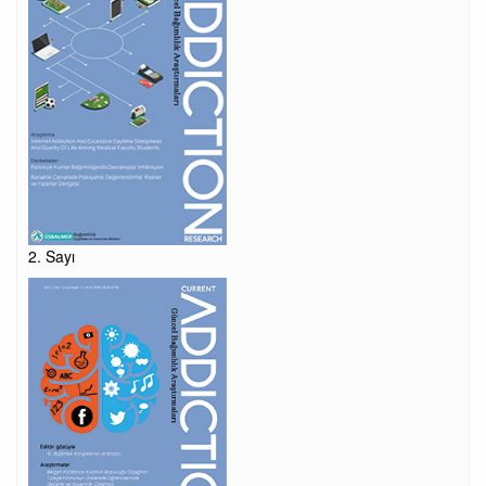
2. Sayı