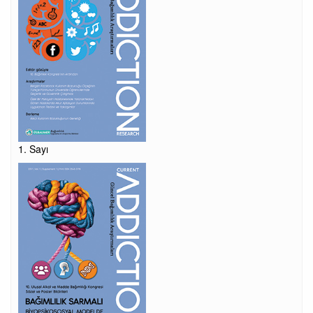
1. Sayı