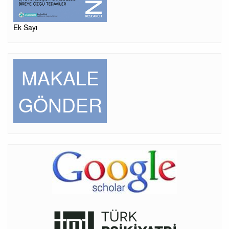
Ek Sayı
MAKALE
GÖNDER