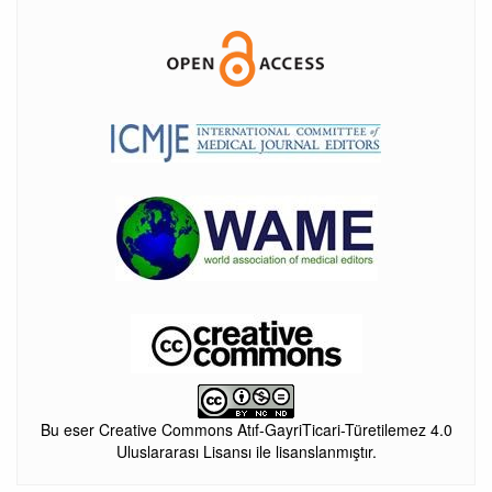
Bu eser Creative Commons Atıf-GayriTicari-Türetilemez 4.0
Uluslararası Lisansı ile lisanslanmıştır.