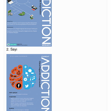
2. Sayı