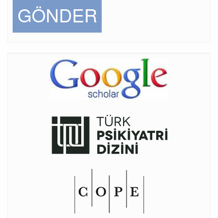
GÖNDER