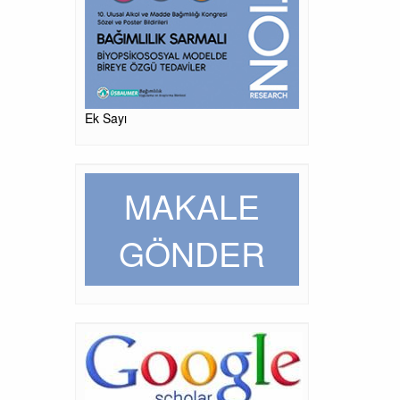
Ek Sayı
MAKALE
GÖNDER