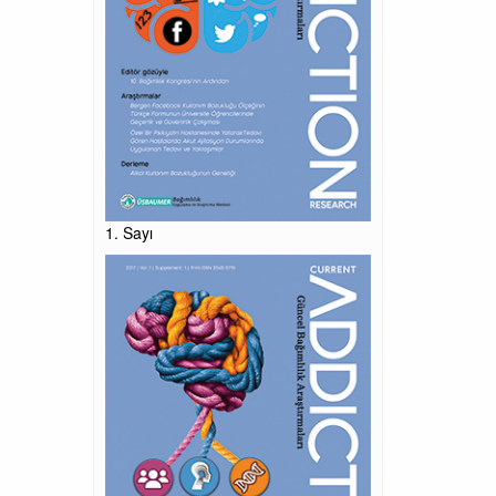
1. Sayı