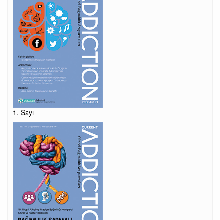
1. Sayı