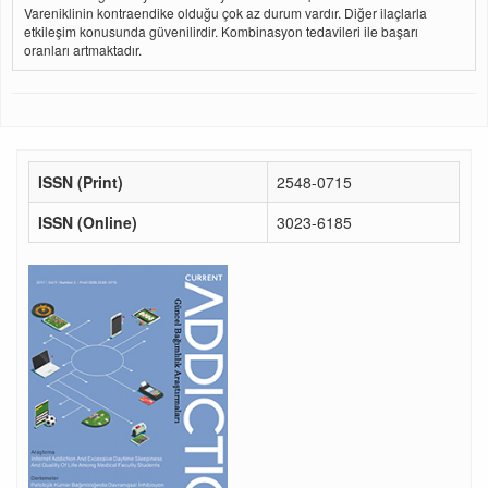
Vareniklinin kontraendike olduğu çok az durum vardır. Diğer ilaçlarla
etkileşim konusunda güvenilirdir. Kombinasyon tedavileri ile başarı
oranları artmaktadır.
ISSN (Print)
2548-0715
ISSN (Online)
3023-6185