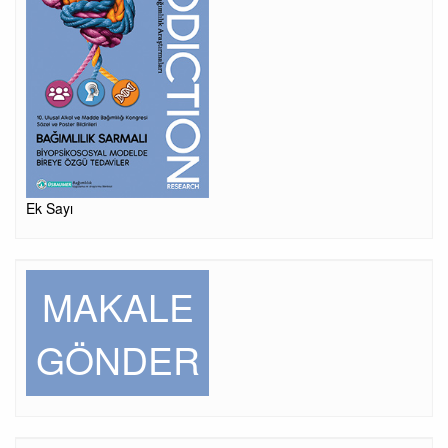
Ek Sayı
MAKALE
GÖNDER