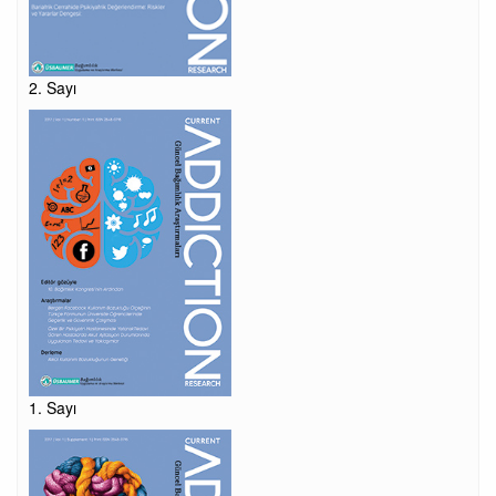
2. Sayı
1. Sayı