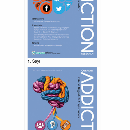
1. Sayı