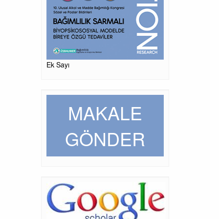
Ek Sayı
MAKALE
GÖNDER