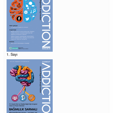
1. Sayı