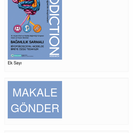
Ek Sayı
MAKALE
GÖNDER