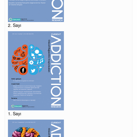
2. Sayı
1. Sayı