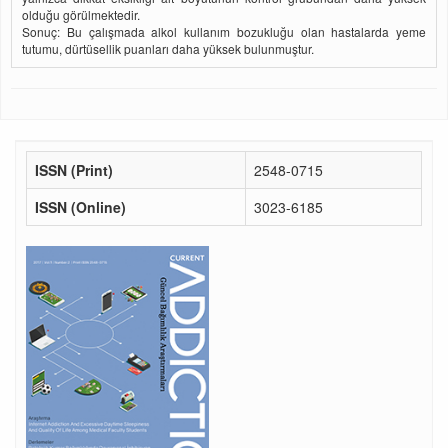
olduğu görülmektedir.
Sonuç: Bu çalışmada alkol kullanım bozukluğu olan hastalarda yeme
tutumu, dürtüsellik puanları daha yüksek bulunmuştur.
ISSN (Print)
2548-0715
ISSN (Online)
3023-6185