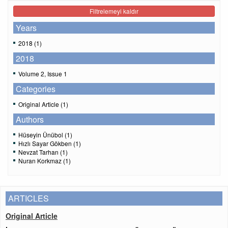
Filtrelemeyi kaldır
Years
2018 (1)
2018
Volume 2, Issue 1
Categories
Original Article (1)
Authors
Hüseyin Ünübol (1)
Hızlı Sayar Gökben (1)
Nevzat Tarhan (1)
Nuran Korkmaz (1)
ARTICLES
Original Article