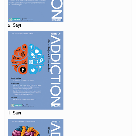
2. Sayı
1. Sayı