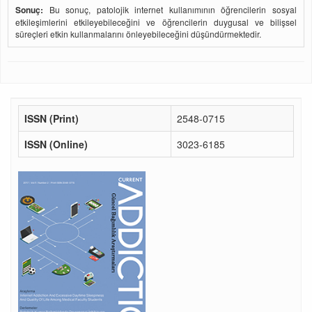
Sonuç:
Bu sonuç, patolojik internet kullanımının öğrencilerin sosyal
etkileşimlerini etkileyebileceğini ve öğrencilerin duygusal ve bilişsel
süreçleri etkin kullanmalarını önleyebileceğini düşündürmektedir.
ISSN (Print)
2548-0715
ISSN (Online)
3023-6185