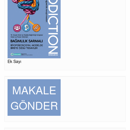
Ek Sayı
MAKALE
GÖNDER