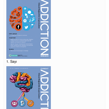
1. Sayı