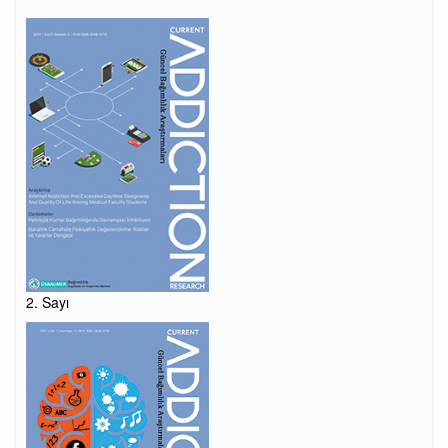
2. Sayı