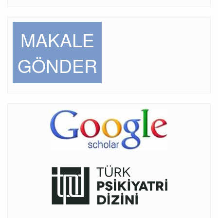
MAKALE
GÖNDER