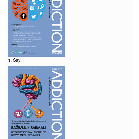
1. Sayı