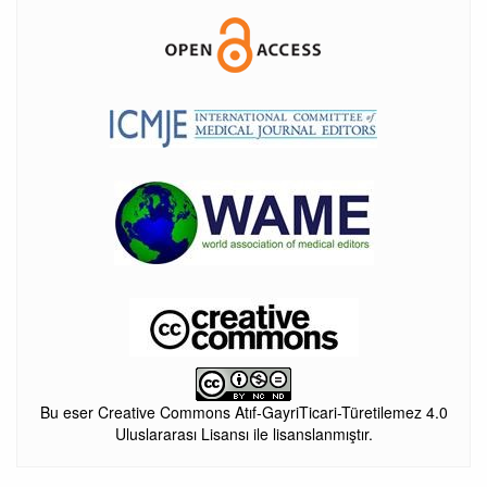
Bu eser Creative Commons Atıf-GayriTicari-Türetilemez 4.0
Uluslararası Lisansı ile lisanslanmıştır.