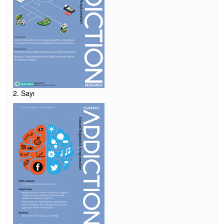
2. Sayı