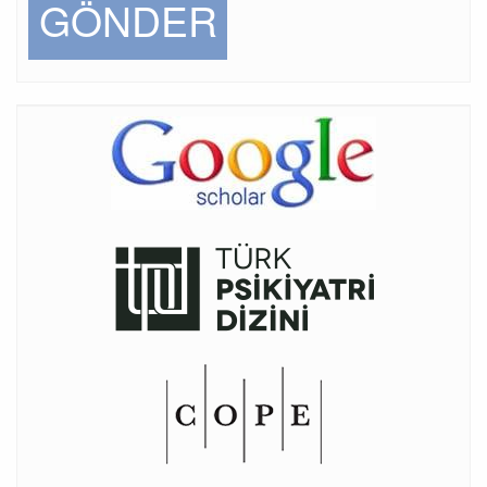
GÖNDER