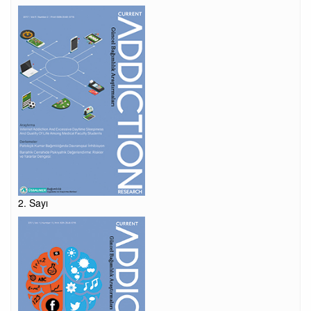
2. Sayı