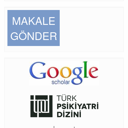
MAKALE
GÖNDER