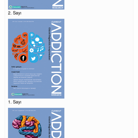
2. Sayı
1. Sayı