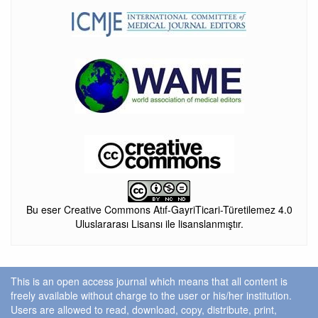
Bu eser Creative Commons Atıf-GayriTicari-Türetilemez 4.0
Uluslararası Lisansı ile lisanslanmıştır.
This is an open access journal which means that all content is
freely available without charge to the user or his/her institution.
Users are allowed to read, download, copy, distribute, print,