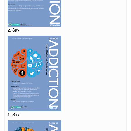
2. Sayı
1. Sayı